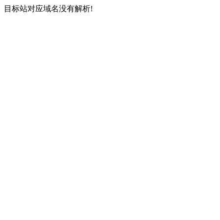
目标站对应域名没有解析!